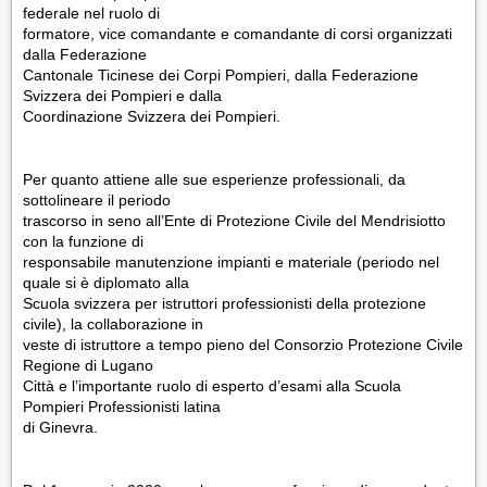
federale nel ruolo di
formatore, vice comandante e comandante di corsi organizzati
dalla Federazione
Cantonale Ticinese dei Corpi Pompieri, dalla Federazione
Svizzera dei Pompieri e dalla
Coordinazione Svizzera dei Pompieri.
Per quanto attiene alle sue esperienze professionali, da
sottolineare il periodo
trascorso in seno all’Ente di Protezione Civile del Mendrisiotto
con la funzione di
responsabile manutenzione impianti e materiale (periodo nel
quale si è diplomato alla
Scuola svizzera per istruttori professionisti della protezione
civile), la collaborazione in
veste di istruttore a tempo pieno del Consorzio Protezione Civile
Regione di Lugano
Città e l’importante ruolo di esperto d’esami alla Scuola
Pompieri Professionisti latina
di Ginevra.