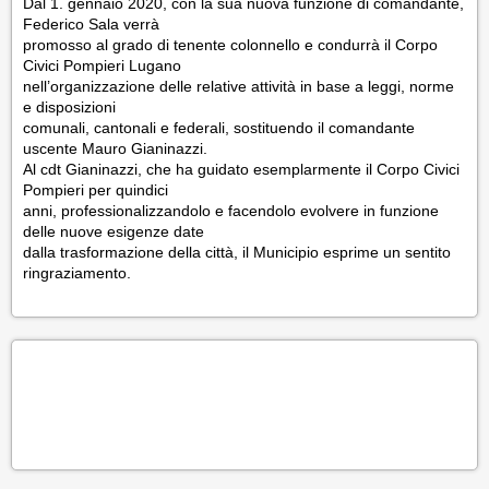
Dal 1. gennaio 2020, con la sua nuova funzione di comandante,
Federico Sala verrà
promosso al grado di tenente colonnello e condurrà il Corpo
Civici Pompieri Lugano
nell’organizzazione delle relative attività in base a leggi, norme
e disposizioni
comunali, cantonali e federali, sostituendo il comandante
uscente Mauro Gianinazzi.
Al cdt Gianinazzi, che ha guidato esemplarmente il Corpo Civici
Pompieri per quindici
anni, professionalizzandolo e facendolo evolvere in funzione
delle nuove esigenze date
dalla trasformazione della città, il Municipio esprime un sentito
ringraziamento.