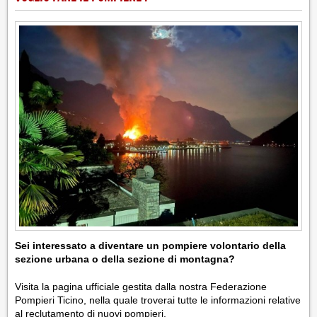
Sei interessato a diventare un pompiere volontario della
sezione urbana o della sezione di montagna?
Visita la pagina ufficiale gestita dalla nostra Federazione
Pompieri Ticino, nella quale troverai tutte le informazioni relative
al reclutamento di nuovi pompieri.